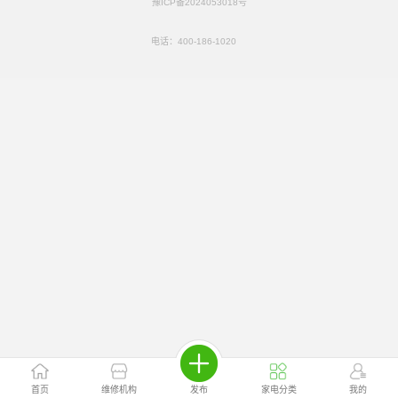
豫ICP备2024053018号
电话：
400-186-1020
首页
维修机构
发布
家电分类
我的